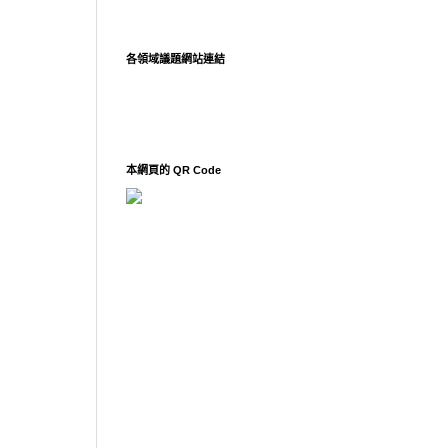
各領域議題網站連結
本網頁的 QR Code