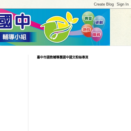
臺中市國教輔導團國中國文粉絲專頁
！